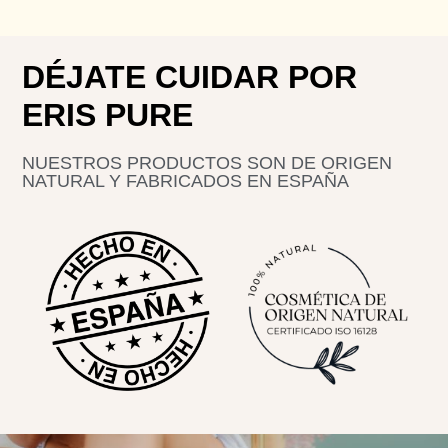
DÉJATE CUIDAR POR
ERIS PURE
NUESTROS PRODUCTOS SON DE ORIGEN
NATURAL Y FABRICADOS EN ESPAÑA