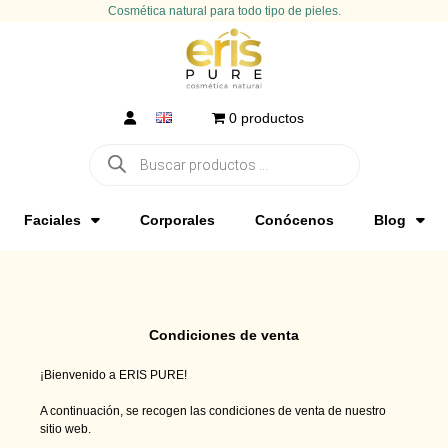
Cosmética natural para todo tipo de pieles.
0 productos
Faciales
Corporales
Conócenos
Blog
Condiciones de venta
¡Bienvenido a ERIS PURE!
A continuación, se recogen las condiciones de venta de nuestro
sitio web.