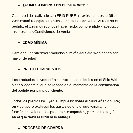
¿CÓMO COMPRAR EN EL SITIO WEB?
Cada pedido realizado con ERIS PURE a través de nuestro Sitio
Web estará recogido en estas Condiciones de Venta. Al realizar el
pedido, el Usuario reconoce haber leído, comprendido y aceptado
las presentes Condiciones de Venta.
EDAD MÍNIMA
Para adquirir nuestros productos a través del Sitio Web debes ser
mayor de edad.
PRECIO E IMPUESTOS
Los productos se venderán al precio que se indica en el Sitio Web,
siendo vigente el que se recoge en el momento de la confirmación
del pedido por parte del cliente.
Todos los precios incluyen el Impuesto sobre el Valor Añadido (IVA)
en vigor, pero excluyen los gastos de envío, que variarán en
función del valor de los productos comprados, y del país o región
en el que deba realizarse la entrega.
PROCESO DE COMPRA