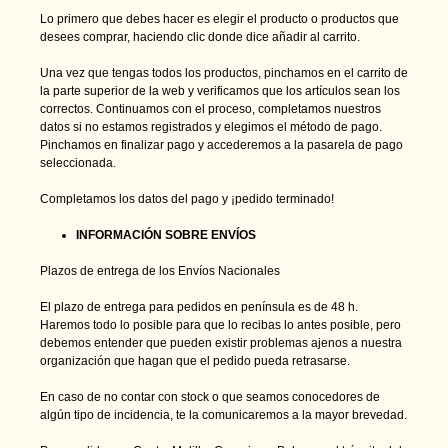
Lo primero que debes hacer es elegir el producto o productos que
desees comprar, haciendo clic donde dice añadir al carrito.
Una vez que tengas todos los productos, pinchamos en el carrito de
la parte superior de la web y verificamos que los artículos sean los
correctos. Continuamos con el proceso, completamos nuestros
datos si no estamos registrados y elegimos el método de pago.
Pinchamos en finalizar pago y accederemos a la pasarela de pago
seleccionada.
Completamos los datos del pago y ¡pedido terminado!
INFORMACIÓN SOBRE ENVÍOS
Plazos de entrega de los Envíos Nacionales
El plazo de entrega para pedidos en península es de 48 h.
Haremos todo lo posible para que lo recibas lo antes posible, pero
debemos entender que pueden existir problemas ajenos a nuestra
organización que hagan que el pedido pueda retrasarse.
En caso de no contar con stock o que seamos conocedores de
algún tipo de incidencia, te la comunicaremos a la mayor brevedad.