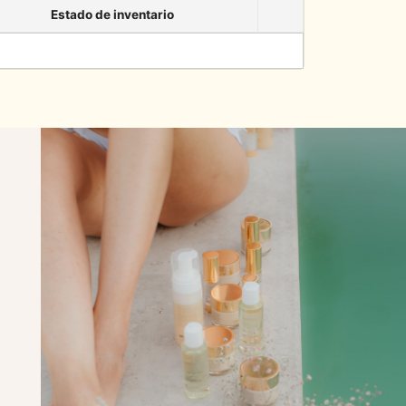
Estado de inventario