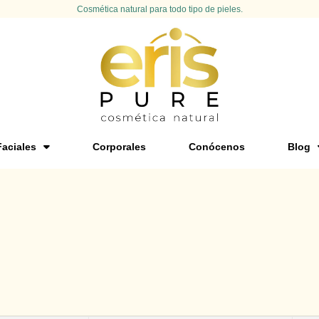
Cosmética natural para todo tipo de pieles.
Faciales
Corporales
Conócenos
Blog