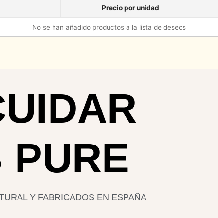
Precio por unidad
No se han añadido productos a la lista de deseos
CUIDAR
S PURE
TURAL Y FABRICADOS EN ESPAÑA