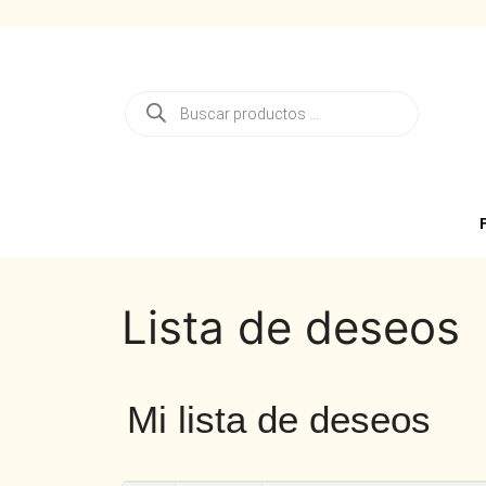
Lista de deseos
Mi lista de deseos