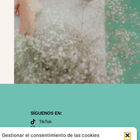
SÍGUENOS EN:
TikTok
Instagram
Gestionar el consentimiento de las cookies
Facebook