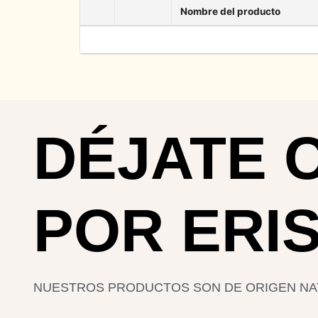
Nombre del producto
DÉJATE 
POR ERI
NUESTROS PRODUCTOS SON DE ORIGEN NA